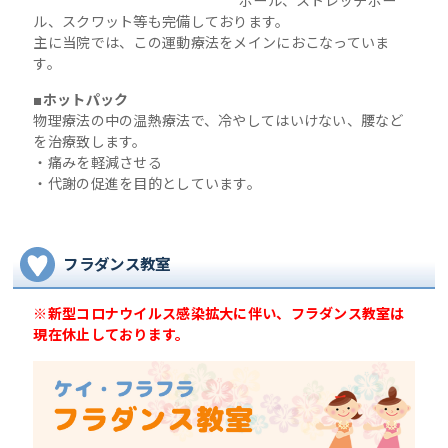
ボール、ストレッチポー
ル、スクワット等も完備しております。
主に当院では、この運動療法をメインにおこなっていま
す。
■ホットパック
物理療法の中の温熱療法で、冷やしてはいけない、腰など
を治療致します。
・痛みを軽減させる
・代謝の促進を目的としています。
フラダンス教室
※新型コロナウイルス感染拡大に伴い、フラダンス教室は
現在休止しております。