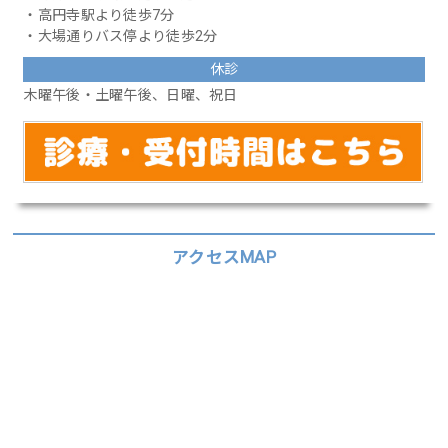
・高円寺駅より徒歩7分
・大場通りバス停より徒歩2分
休診
木曜午後・土曜午後、日曜、祝日
アクセスMAP