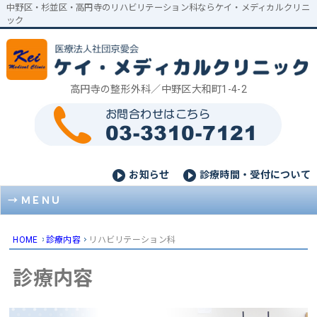
中野区・杉並区・高円寺のリハビリテーション科ならケイ・メディカルクリニ
ック
高円寺の整形外科／中野区大和町1-4-2
お知らせ
診療時間・受付について
ＭＥＮＵ
HOME
診療内容
リハビリテーション科
診療内容