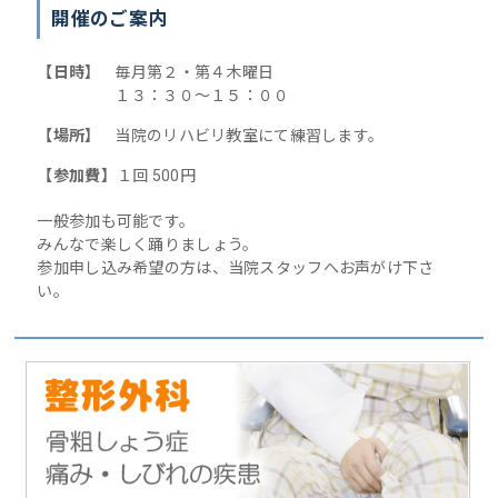
開催のご案内
【日時】
毎月第２・第４木曜日
１３：３０～１５：００
【場所】
当院のリハビリ教室にて練習します。
【参加費】
１回 500円
一般参加も可能です。
みんなで楽しく踊りましょう。
参加申し込み希望の方は、当院スタッフへお声がけ下さ
い。