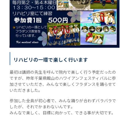
リハビリの一環で楽しく行います
最初は講師の先生を呼んで院内で楽しく行う予定だったの
ですが、昨年千葉県館山のハワイアンフェスティバルに参
加させていただき、みんなで楽しくフラダンスを踊らせて
いただきました。
参加した全員が初心者で、みんな踊りが合わずバラバラで
したが、それでかまわないんです。
みんなで楽しく、目標に向かって、できる事が大切です。