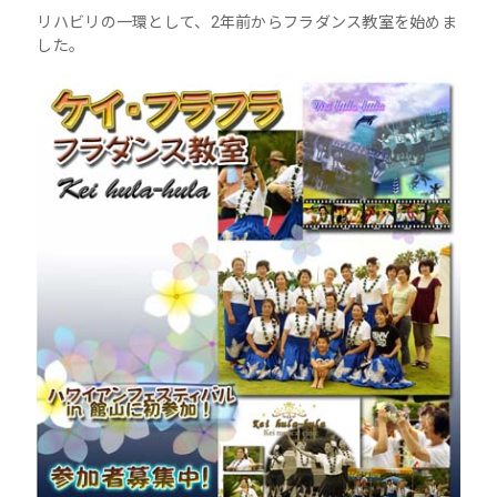
リハビリの一環として、2年前からフラダンス教室を始めま
した。